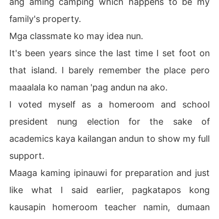
ang aming camping which happens to be my
family's property.
Mga classmate ko may idea nun.
It's been years since the last time I set foot on
that island. I barely remember the place pero
maaalala ko naman 'pag andun na ako.
I voted myself as a homeroom and school
president nung election for the sake of
academics kaya kailangan andun to show my full
support.
Maaga kaming ipinauwi for preparation and just
like what I said earlier, pagkatapos kong
kausapin homeroom teacher namin, dumaan