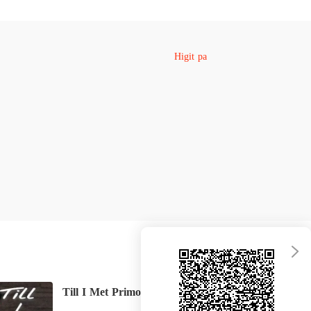
Higit pa
Till I Met Primo