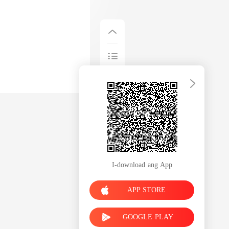
I-download ang App
APP STORE
GOOGLE PLAY